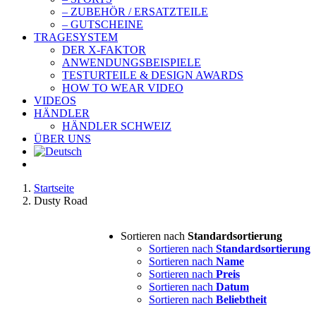
– ZUBEHÖR / ERSATZTEILE
– GUTSCHEINE
TRAGESYSTEM
DER X-FAKTOR
ANWENDUNGSBEISPIELE
TESTURTEILE & DESIGN AWARDS
HOW TO WEAR VIDEO
VIDEOS
HÄNDLER
HÄNDLER SCHWEIZ
ÜBER UNS
Startseite
Dusty Road
Sortieren nach
Standardsortierung
Sortieren nach
Standardsortierung
Sortieren nach
Name
Sortieren nach
Preis
Sortieren nach
Datum
Sortieren nach
Beliebtheit