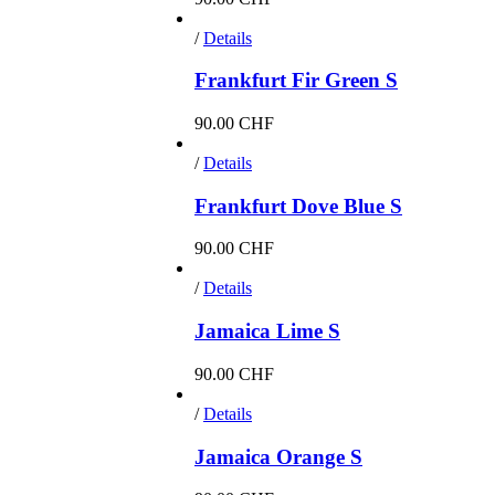
/
Details
Frankfurt Fir Green S
90.00
CHF
/
Details
Frankfurt Dove Blue S
90.00
CHF
/
Details
Jamaica Lime S
90.00
CHF
/
Details
Jamaica Orange S