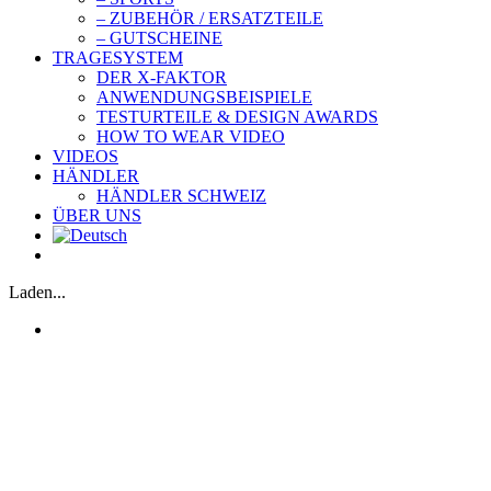
– ZUBEHÖR / ERSATZTEILE
– GUTSCHEINE
TRAGESYSTEM
DER X-FAKTOR
ANWENDUNGSBEISPIELE
TESTURTEILE & DESIGN AWARDS
HOW TO WEAR VIDEO
VIDEOS
HÄNDLER
HÄNDLER SCHWEIZ
ÜBER UNS
Laden...