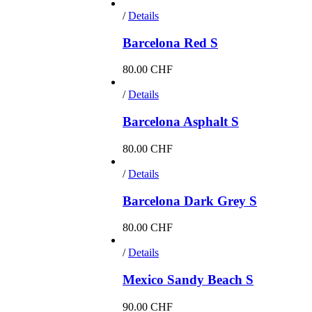
/
Details
Barcelona Red S
80.00
CHF
/
Details
Barcelona Asphalt S
80.00
CHF
/
Details
Barcelona Dark Grey S
80.00
CHF
/
Details
Mexico Sandy Beach S
90.00
CHF