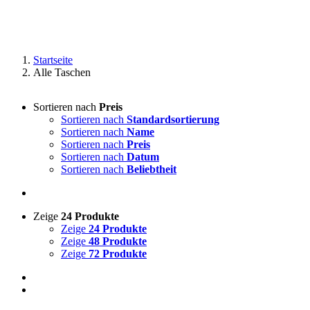
Startseite
Alle Taschen
Sortieren nach
Preis
Sortieren nach
Standardsortierung
Sortieren nach
Name
Sortieren nach
Preis
Sortieren nach
Datum
Sortieren nach
Beliebtheit
Zeige
24 Produkte
Zeige
24 Produkte
Zeige
48 Produkte
Zeige
72 Produkte