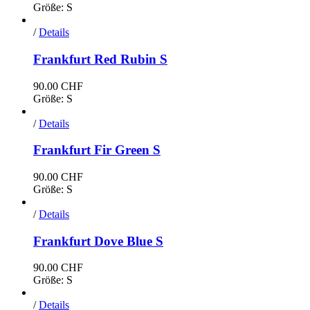
Größe: S
/
Details
Frankfurt Red Rubin S
90.00
CHF
Größe: S
/
Details
Frankfurt Fir Green S
90.00
CHF
Größe: S
/
Details
Frankfurt Dove Blue S
90.00
CHF
Größe: S
/
Details