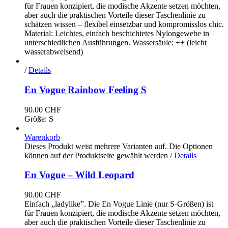
für Frauen konzipiert, die modische Akzente setzen möchten,
aber auch die praktischen Vorteile dieser Taschenlinie zu
schätzen wissen – flexibel einsetzbar und kompromisslos chic.
Material: Leichtes, einfach beschichtetes Nylongewebe in
unterschiedlichen Ausführungen. Wassersäule: ++ (leicht
wasserabweisend)
/
Details
En Vogue Rainbow Feeling S
90.00
CHF
Größe: S
Warenkorb
Dieses Produkt weist mehrere Varianten auf. Die Optionen
können auf der Produktseite gewählt werden
/
Details
En Vogue – Wild Leopard
90.00
CHF
Einfach „ladylike”. Die En Vogue Linie (nur S-Größen) ist
für Frauen konzipiert, die modische Akzente setzen möchten,
aber auch die praktischen Vorteile dieser Taschenlinie zu