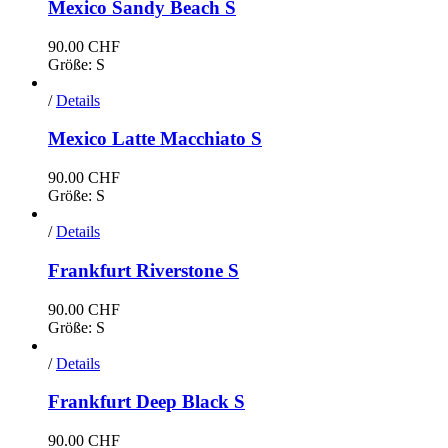
Mexico Sandy Beach S
90.00
CHF
Größe: S
/
Details
Mexico Latte Macchiato S
90.00
CHF
Größe: S
/
Details
Frankfurt Riverstone S
90.00
CHF
Größe: S
/
Details
Frankfurt Deep Black S
90.00
CHF