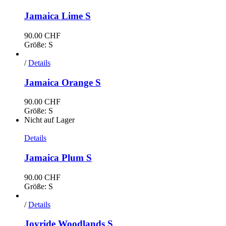
Jamaica Lime S
90.00
CHF
Größe: S
/
Details
Jamaica Orange S
90.00
CHF
Größe: S
Nicht auf Lager
Details
Jamaica Plum S
90.00
CHF
Größe: S
/
Details
Joyride Woodlands S