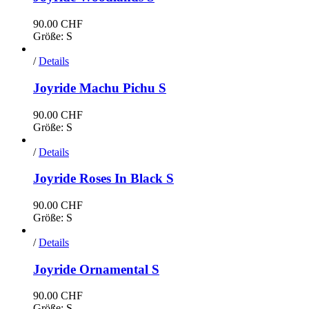
90.00
CHF
Größe: S
/
Details
Joyride Machu Pichu S
90.00
CHF
Größe: S
/
Details
Joyride Roses In Black S
90.00
CHF
Größe: S
/
Details
Joyride Ornamental S
90.00
CHF
Größe: S