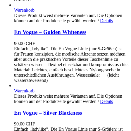
Warenkorb
Dieses Produkt weist mehrere Varianten auf. Die Optionen
können auf der Produktseite gewählt werden
/
Details
En Vogue – Golden Whiteness
90.00
CHF
Einfach „ladylike”. Die En Vogue Linie (nur S-Größen) ist
für Frauen konzipiert, die modische Akzente setzen möchten,
aber auch die praktischen Vorteile dieser Taschenlinie zu
schätzen wissen – flexibel einsetzbar und kompromisslos chic.
Material: Leichtes, einfach beschichtetes Nylongewebe in
unterschiedlichen Ausführungen. Wassersäule: ++ (leicht
wasserabweisend)
Warenkorb
Dieses Produkt weist mehrere Varianten auf. Die Optionen
können auf der Produktseite gewählt werden
/
Details
En Vogue – Silver Blackness
90.00
CHF
Einfach „ladylike”. Die En Vogue Linie (nur S-Größen) ist