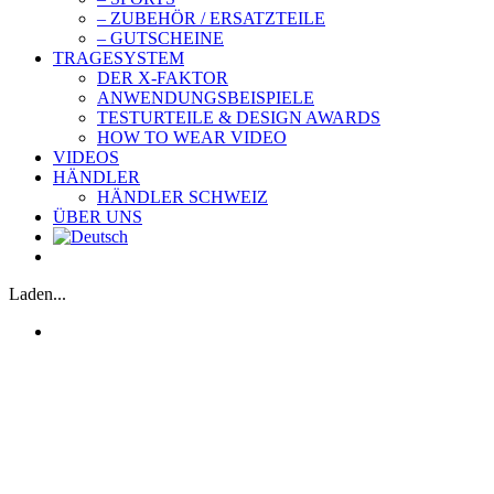
– ZUBEHÖR / ERSATZTEILE
– GUTSCHEINE
TRAGESYSTEM
DER X-FAKTOR
ANWENDUNGSBEISPIELE
TESTURTEILE & DESIGN AWARDS
HOW TO WEAR VIDEO
VIDEOS
HÄNDLER
HÄNDLER SCHWEIZ
ÜBER UNS
Laden...