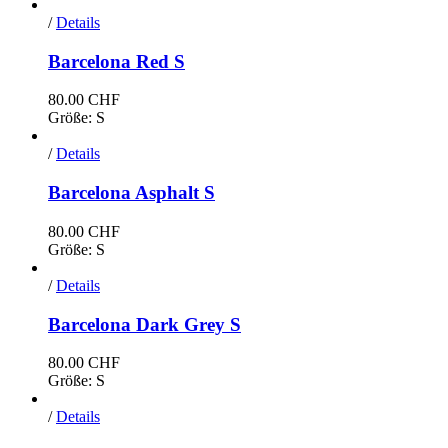
/
Details
Barcelona Red S
80.00
CHF
Größe: S
/
Details
Barcelona Asphalt S
80.00
CHF
Größe: S
/
Details
Barcelona Dark Grey S
80.00
CHF
Größe: S
/
Details