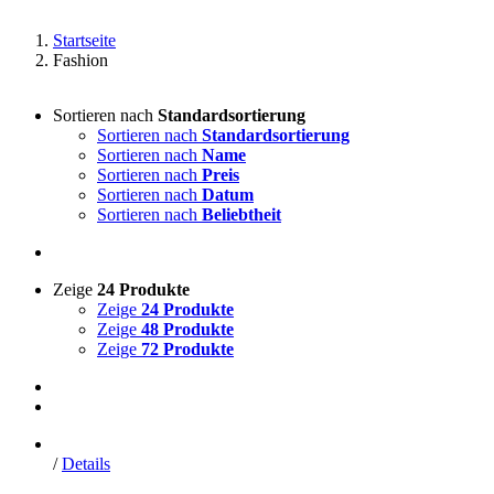
Startseite
Fashion
Sortieren nach
Standardsortierung
Sortieren nach
Standardsortierung
Sortieren nach
Name
Sortieren nach
Preis
Sortieren nach
Datum
Sortieren nach
Beliebtheit
Zeige
24 Produkte
Zeige
24 Produkte
Zeige
48 Produkte
Zeige
72 Produkte
/
Details