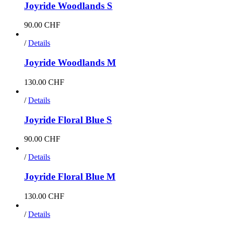
Joyride Woodlands S
90.00
CHF
/
Details
Joyride Woodlands M
130.00
CHF
/
Details
Joyride Floral Blue S
90.00
CHF
/
Details
Joyride Floral Blue M
130.00
CHF
/
Details