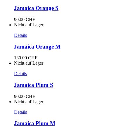
Jamaica Orange S
90.00
CHF
Nicht auf Lager
Details
Jamaica Orange M
130.00
CHF
Nicht auf Lager
Details
Jamaica Plum S
90.00
CHF
Nicht auf Lager
Details
Jamaica Plum M