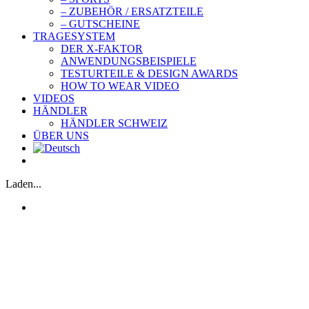
– ZUBEHÖR / ERSATZTEILE
– GUTSCHEINE
TRAGESYSTEM
DER X-FAKTOR
ANWENDUNGSBEISPIELE
TESTURTEILE & DESIGN AWARDS
HOW TO WEAR VIDEO
VIDEOS
HÄNDLER
HÄNDLER SCHWEIZ
ÜBER UNS
Laden...