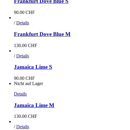
Frankfurt Dove Blue S
90.00
CHF
/
Details
Frankfurt Dove Blue M
130.00
CHF
/
Details
Jamaica Lime S
90.00
CHF
Nicht auf Lager
Details
Jamaica Lime M
130.00
CHF
/
Details