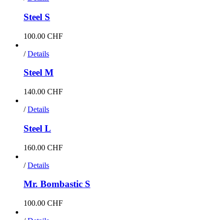
Steel S
100.00
CHF
/
Details
Steel M
140.00
CHF
/
Details
Steel L
160.00
CHF
/
Details
Mr. Bombastic S
100.00
CHF