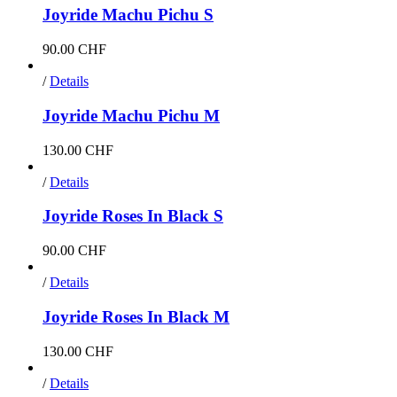
Joyride Machu Pichu S
90.00
CHF
/
Details
Joyride Machu Pichu M
130.00
CHF
/
Details
Joyride Roses In Black S
90.00
CHF
/
Details
Joyride Roses In Black M
130.00
CHF
/
Details