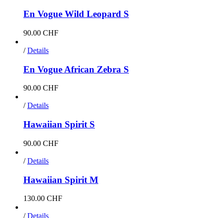
En Vogue Wild Leopard S
90.00
CHF
/
Details
En Vogue African Zebra S
90.00
CHF
/
Details
Hawaiian Spirit S
90.00
CHF
/
Details
Hawaiian Spirit M
130.00
CHF
/
Details