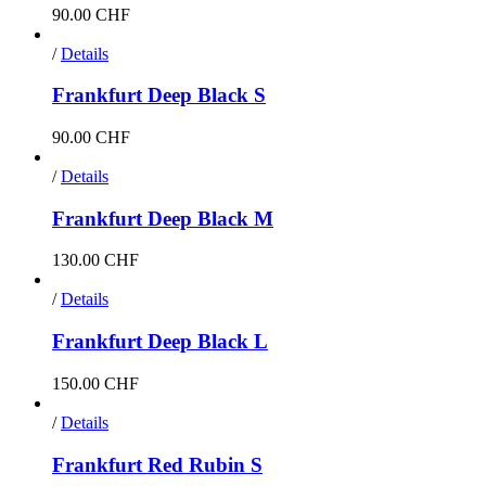
90.00
CHF
/
Details
Frankfurt Deep Black S
90.00
CHF
/
Details
Frankfurt Deep Black M
130.00
CHF
/
Details
Frankfurt Deep Black L
150.00
CHF
/
Details
Frankfurt Red Rubin S