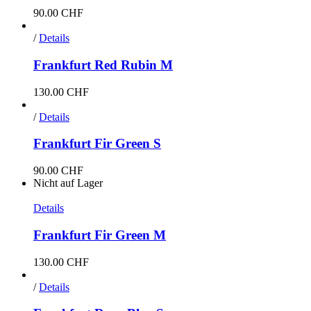
90.00
CHF
/
Details
Frankfurt Red Rubin M
130.00
CHF
/
Details
Frankfurt Fir Green S
90.00
CHF
Nicht auf Lager
Details
Frankfurt Fir Green M
130.00
CHF
/
Details