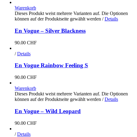
Warenkorb
Dieses Produkt weist mehrere Varianten auf. Die Optionen
können auf der Produktseite gewählt werden
/
Details
En Vogue – Silver Blackness
90.00
CHF
/
Details
En Vogue Rainbow Feeling S
90.00
CHF
Warenkorb
Dieses Produkt weist mehrere Varianten auf. Die Optionen
können auf der Produktseite gewählt werden
/
Details
En Vogue – Wild Leopard
90.00
CHF
/
Details