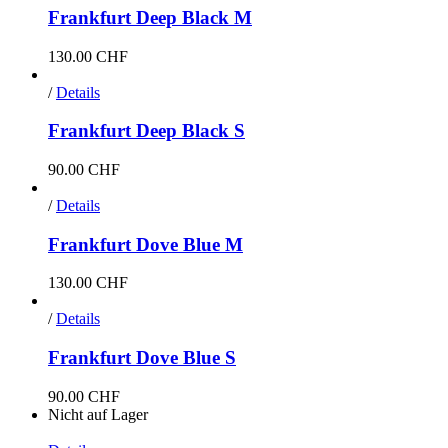
Frankfurt Deep Black M
130.00
CHF
/
Details
Frankfurt Deep Black S
90.00
CHF
/
Details
Frankfurt Dove Blue M
130.00
CHF
/
Details
Frankfurt Dove Blue S
90.00
CHF
Nicht auf Lager