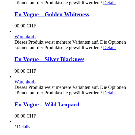
können auf der Produktseite gewählt werden
/
Details
En Vogue – Golden Whiteness
90.00
CHF
Warenkorb
Dieses Produkt weist mehrere Varianten auf. Die Optionen
können auf der Produktseite gewählt werden
/
Details
En Vogue – Silver Blackness
90.00
CHF
Warenkorb
Dieses Produkt weist mehrere Varianten auf. Die Optionen
können auf der Produktseite gewählt werden
/
Details
En Vogue – Wild Leopard
90.00
CHF
/
Details