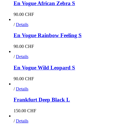
En Vogue African Zebra S
90.00
CHF
/
Details
En Vogue Rainbow Feeling S
90.00
CHF
/
Details
En Vogue Wild Leopard S
90.00
CHF
/
Details
Frankfurt Deep Black L
150.00
CHF
/
Details