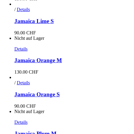
/
Details
Jamaica Lime S
90.00
CHF
Nicht auf Lager
Details
Jamaica Orange M
130.00
CHF
/
Details
Jamaica Orange S
90.00
CHF
Nicht auf Lager
Details
Jamaica Plum M