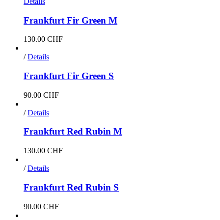
Details
Frankfurt Fir Green M
130.00
CHF
/
Details
Frankfurt Fir Green S
90.00
CHF
/
Details
Frankfurt Red Rubin M
130.00
CHF
/
Details
Frankfurt Red Rubin S
90.00
CHF