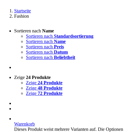
Startseite
Fashion
Sortieren nach
Name
Sortieren nach
Standardsortierung
Sortieren nach
Name
Sortieren nach
Preis
Sortieren nach
Datum
Sortieren nach
Beliebtheit
Zeige
24 Produkte
Zeige
24 Produkte
Zeige
48 Produkte
Zeige
72 Produkte
Warenkorb
Dieses Produkt weist mehrere Varianten auf. Die Optionen