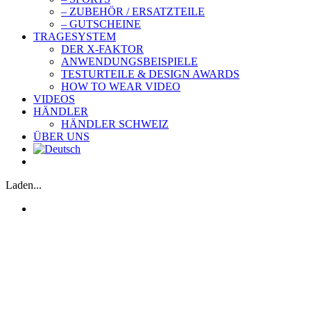
– ZUBEHÖR / ERSATZTEILE
– GUTSCHEINE
TRAGESYSTEM
DER X-FAKTOR
ANWENDUNGSBEISPIELE
TESTURTEILE & DESIGN AWARDS
HOW TO WEAR VIDEO
VIDEOS
HÄNDLER
HÄNDLER SCHWEIZ
ÜBER UNS
Laden...