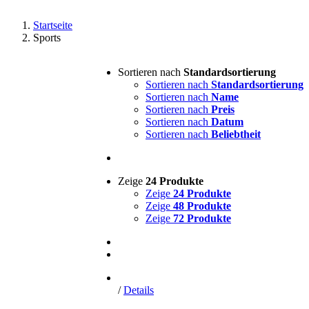
Startseite
Sports
Sortieren nach
Standardsortierung
Sortieren nach
Standardsortierung
Sortieren nach
Name
Sortieren nach
Preis
Sortieren nach
Datum
Sortieren nach
Beliebtheit
Zeige
24 Produkte
Zeige
24 Produkte
Zeige
48 Produkte
Zeige
72 Produkte
/
Details