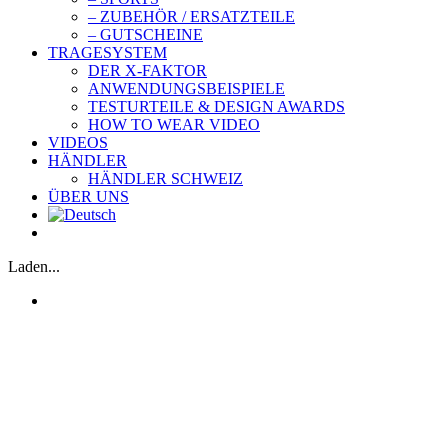
– ZUBEHÖR / ERSATZTEILE
– GUTSCHEINE
TRAGESYSTEM
DER X-FAKTOR
ANWENDUNGSBEISPIELE
TESTURTEILE & DESIGN AWARDS
HOW TO WEAR VIDEO
VIDEOS
HÄNDLER
HÄNDLER SCHWEIZ
ÜBER UNS
Laden...