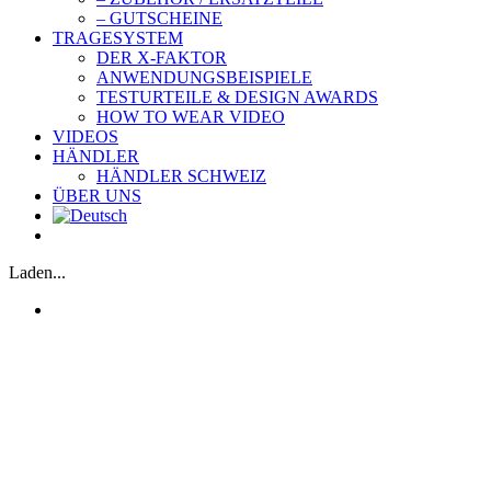
– GUTSCHEINE
TRAGESYSTEM
DER X-FAKTOR
ANWENDUNGSBEISPIELE
TESTURTEILE & DESIGN AWARDS
HOW TO WEAR VIDEO
VIDEOS
HÄNDLER
HÄNDLER SCHWEIZ
ÜBER UNS
Laden...