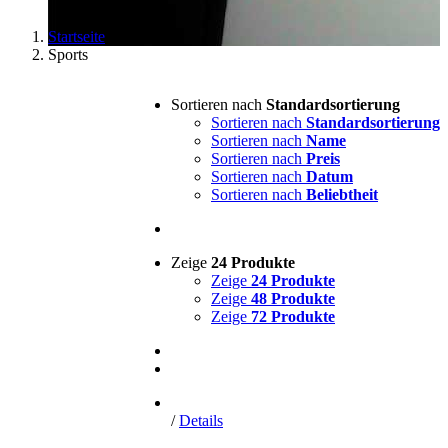
Startseite
Sports
Sortieren nach
Standardsortierung
Sortieren nach
Standardsortierung
Sortieren nach
Name
Sortieren nach
Preis
Sortieren nach
Datum
Sortieren nach
Beliebtheit
Zeige
24 Produkte
Zeige
24 Produkte
Zeige
48 Produkte
Zeige
72 Produkte
/
Details