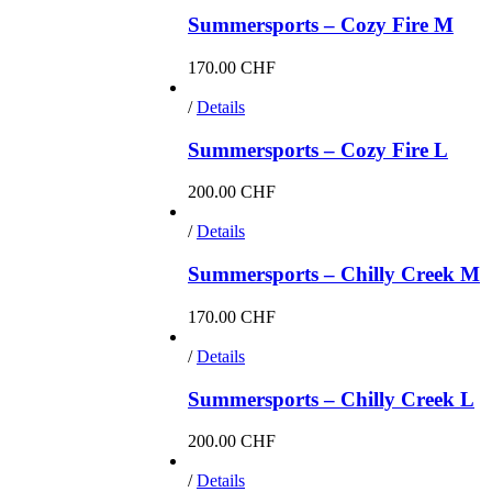
Summersports – Cozy Fire M
170.00
CHF
/
Details
Summersports – Cozy Fire L
200.00
CHF
/
Details
Summersports – Chilly Creek M
170.00
CHF
/
Details
Summersports – Chilly Creek L
200.00
CHF
/
Details