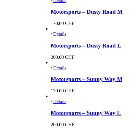
/
Details
Motorsports – Dusty Road M
170.00
CHF
/
Details
Motorsports – Dusty Road L
200.00
CHF
/
Details
Motorsports – Sunny Way M
170.00
CHF
/
Details
Motorsports – Sunny Way L
200.00
CHF