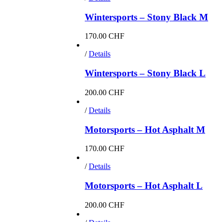
Wintersports – Stony Black M
170.00
CHF
/
Details
Wintersports – Stony Black L
200.00
CHF
/
Details
Motorsports – Hot Asphalt M
170.00
CHF
/
Details
Motorsports – Hot Asphalt L
200.00
CHF