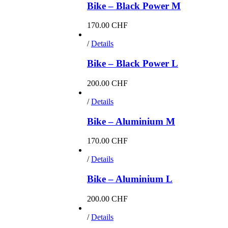
Bike – Black Power M
170.00
CHF
/
Details
Bike – Black Power L
200.00
CHF
/
Details
Bike – Aluminium M
170.00
CHF
/
Details
Bike – Aluminium L
200.00
CHF
/
Details