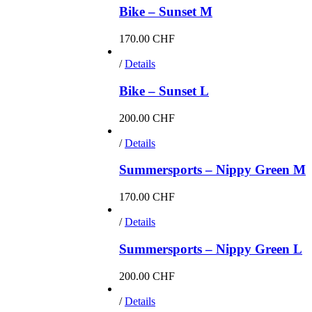
Bike – Sunset M
170.00
CHF
/
Details
Bike – Sunset L
200.00
CHF
/
Details
Summersports – Nippy Green M
170.00
CHF
/
Details
Summersports – Nippy Green L
200.00
CHF
/
Details