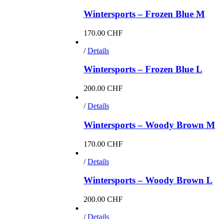
Wintersports – Frozen Blue M
170.00
CHF
/
Details
Wintersports – Frozen Blue L
200.00
CHF
/
Details
Wintersports – Woody Brown M
170.00
CHF
/
Details
Wintersports – Woody Brown L
200.00
CHF
/
Details