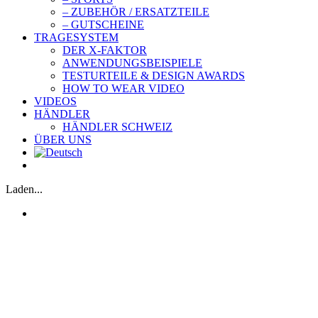
– ZUBEHÖR / ERSATZTEILE
– GUTSCHEINE
TRAGESYSTEM
DER X-FAKTOR
ANWENDUNGSBEISPIELE
TESTURTEILE & DESIGN AWARDS
HOW TO WEAR VIDEO
VIDEOS
HÄNDLER
HÄNDLER SCHWEIZ
ÜBER UNS
Laden...