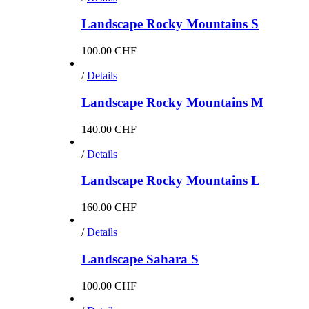
Landscape Rocky Mountains S
100.00
CHF
/
Details
Landscape Rocky Mountains M
140.00
CHF
/
Details
Landscape Rocky Mountains L
160.00
CHF
/
Details
Landscape Sahara S
100.00
CHF