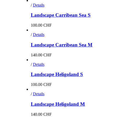
/
Details
Landscape Carribean Sea S
100.00
CHF
/
Details
Landscape Carribean Sea M
140.00
CHF
/
Details
Landscape Heligoland S
100.00
CHF
/
Details
Landscape Heligoland M
140.00
CHF