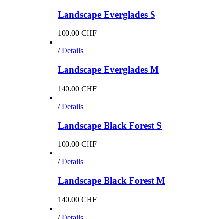
Landscape Everglades S
100.00
CHF
/
Details
Landscape Everglades M
140.00
CHF
/
Details
Landscape Black Forest S
100.00
CHF
/
Details
Landscape Black Forest M
140.00
CHF
/
Details