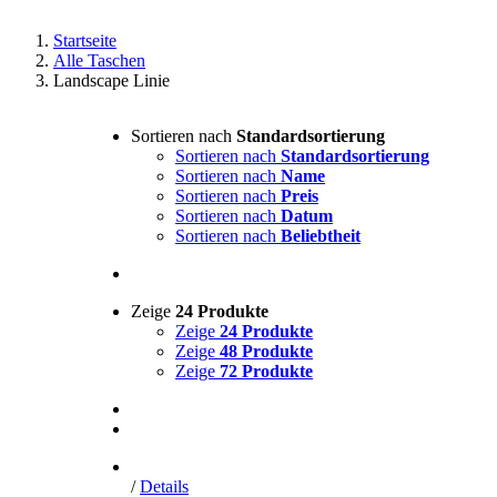
Startseite
Alle Taschen
Landscape Linie
Sortieren nach
Standardsortierung
Sortieren nach
Standardsortierung
Sortieren nach
Name
Sortieren nach
Preis
Sortieren nach
Datum
Sortieren nach
Beliebtheit
Zeige
24 Produkte
Zeige
24 Produkte
Zeige
48 Produkte
Zeige
72 Produkte
/
Details