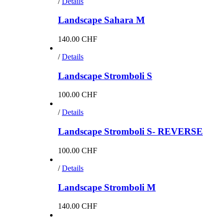
/
Details
Landscape Sahara M
140.00
CHF
/
Details
Landscape Stromboli S
100.00
CHF
/
Details
Landscape Stromboli S- REVERSE
100.00
CHF
/
Details
Landscape Stromboli M
140.00
CHF