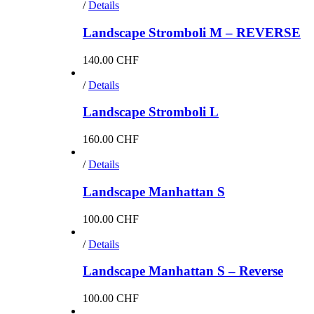
/
Details
Landscape Stromboli M – REVERSE
140.00
CHF
/
Details
Landscape Stromboli L
160.00
CHF
/
Details
Landscape Manhattan S
100.00
CHF
/
Details
Landscape Manhattan S – Reverse
100.00
CHF