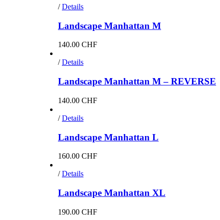
/
Details
Landscape Manhattan M
140.00
CHF
/
Details
Landscape Manhattan M – REVERSE
140.00
CHF
/
Details
Landscape Manhattan L
160.00
CHF
/
Details
Landscape Manhattan XL
190.00
CHF