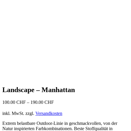
Landscape – Manhattan
100.00
CHF
–
190.00
CHF
inkl. MwSt.
zzgl.
Versandkosten
Extrem belastbare Outdoor-Linie in geschmackvollen, von der
Natur inspirierten Farbkombinationen. Beste Stoffqualität in