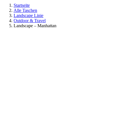
Startseite
Alle Taschen
Landscape Linie
Outdoor & Travel
Landscape – Manhattan