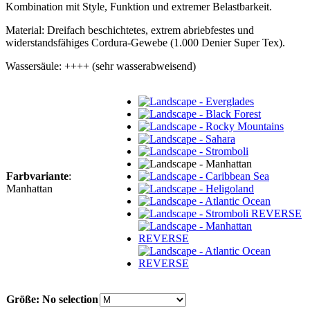
Kombination mit Style, Funktion und extremer Belastbarkeit.
Material: Dreifach beschichtetes, extrem abriebfestes und
widerstandsfähiges Cordura-Gewebe (1.000 Denier Super Tex).
Wassersäule: ++++ (sehr wasserabweisend)
Farbvariante
:
Manhattan
Größe
:
No selection