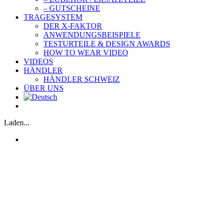
– GUTSCHEINE
TRAGESYSTEM
DER X-FAKTOR
ANWENDUNGSBEISPIELE
TESTURTEILE & DESIGN AWARDS
HOW TO WEAR VIDEO
VIDEOS
HÄNDLER
HÄNDLER SCHWEIZ
ÜBER UNS
Laden...