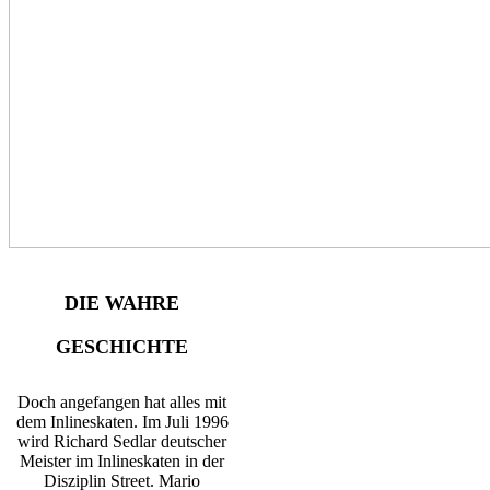
DIE WAHRE
GESCHICHTE
Doch angefangen hat alles mit
dem Inlineskaten. Im Juli 1996
wird Richard Sedlar deutscher
Meister im Inlineskaten in der
Disziplin Street. Mario