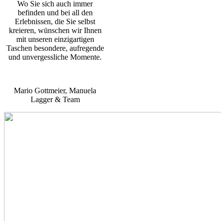
Wo Sie sich auch immer
befinden und bei all den
Erlebnissen, die Sie selbst
kreieren, wünschen wir Ihnen
mit unseren einzigartigen
Taschen besondere, aufregende
und unvergessliche Momente.
Mario Gottmeier, Manuela
Lagger & Team