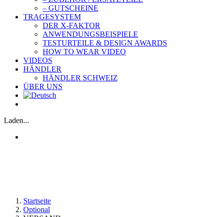
– GUTSCHEINE
TRAGESYSTEM
DER X-FAKTOR
ANWENDUNGSBEISPIELE
TESTURTEILE & DESIGN AWARDS
HOW TO WEAR VIDEO
VIDEOS
HÄNDLER
HÄNDLER SCHWEIZ
ÜBER UNS
Laden...
Startseite
Optional