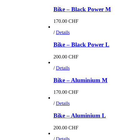
Bike – Black Power M
170.00
CHF
/
Details
Bike – Black Power L
200.00
CHF
/
Details
Bike – Aluminium M
170.00
CHF
/
Details
Bike – Aluminium L
200.00
CHF
/
Details