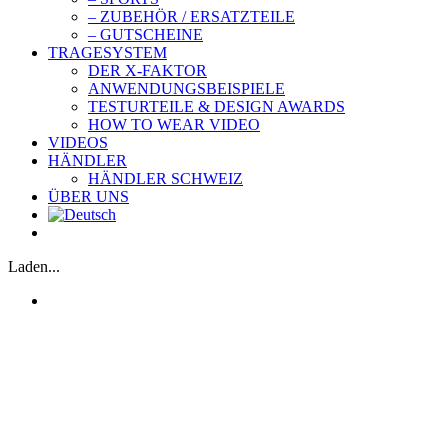
– ZUBEHÖR / ERSATZTEILE
– GUTSCHEINE
TRAGESYSTEM
DER X-FAKTOR
ANWENDUNGSBEISPIELE
TESTURTEILE & DESIGN AWARDS
HOW TO WEAR VIDEO
VIDEOS
HÄNDLER
HÄNDLER SCHWEIZ
ÜBER UNS
Laden...