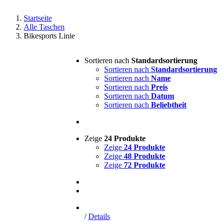
Startseite
Alle Taschen
Bikesports Linie
Sortieren nach
Standardsortierung
Sortieren nach
Standardsortierung
Sortieren nach
Name
Sortieren nach
Preis
Sortieren nach
Datum
Sortieren nach
Beliebtheit
Zeige
24 Produkte
Zeige
24 Produkte
Zeige
48 Produkte
Zeige
72 Produkte
/
Details