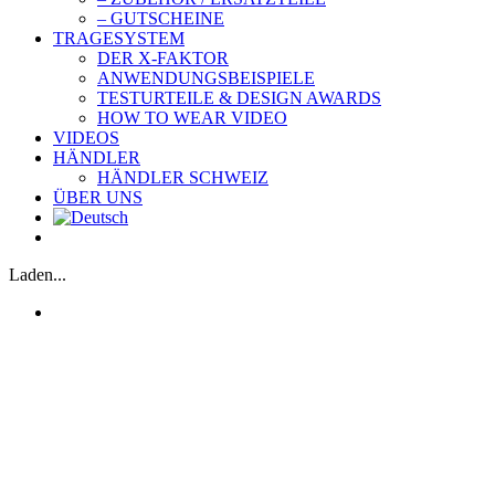
– GUTSCHEINE
TRAGESYSTEM
DER X-FAKTOR
ANWENDUNGSBEISPIELE
TESTURTEILE & DESIGN AWARDS
HOW TO WEAR VIDEO
VIDEOS
HÄNDLER
HÄNDLER SCHWEIZ
ÜBER UNS
Laden...