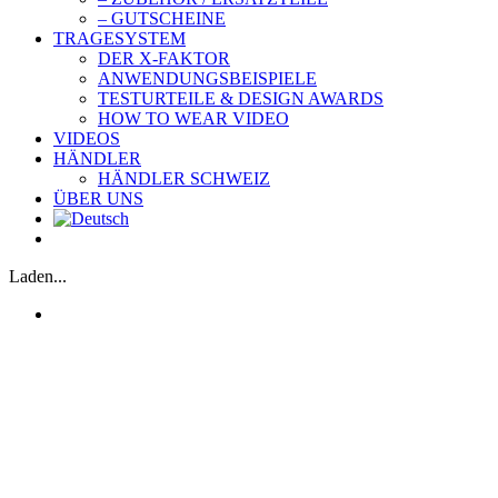
– GUTSCHEINE
TRAGESYSTEM
DER X-FAKTOR
ANWENDUNGSBEISPIELE
TESTURTEILE & DESIGN AWARDS
HOW TO WEAR VIDEO
VIDEOS
HÄNDLER
HÄNDLER SCHWEIZ
ÜBER UNS
Laden...