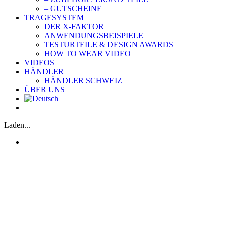
– GUTSCHEINE
TRAGESYSTEM
DER X-FAKTOR
ANWENDUNGSBEISPIELE
TESTURTEILE & DESIGN AWARDS
HOW TO WEAR VIDEO
VIDEOS
HÄNDLER
HÄNDLER SCHWEIZ
ÜBER UNS
Laden...