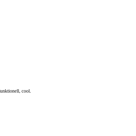
nktionell, cool.