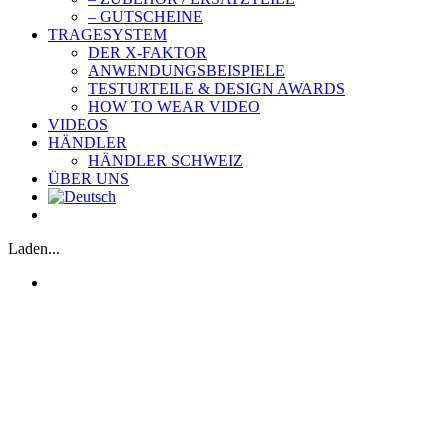
– GUTSCHEINE
TRAGESYSTEM
DER X-FAKTOR
ANWENDUNGSBEISPIELE
TESTURTEILE & DESIGN AWARDS
HOW TO WEAR VIDEO
VIDEOS
HÄNDLER
HÄNDLER SCHWEIZ
ÜBER UNS
Laden...