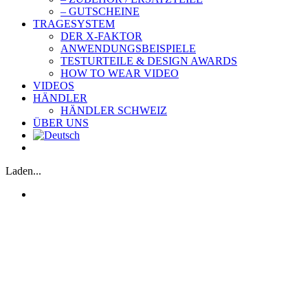
– GUTSCHEINE
TRAGESYSTEM
DER X-FAKTOR
ANWENDUNGSBEISPIELE
TESTURTEILE & DESIGN AWARDS
HOW TO WEAR VIDEO
VIDEOS
HÄNDLER
HÄNDLER SCHWEIZ
ÜBER UNS
Laden...