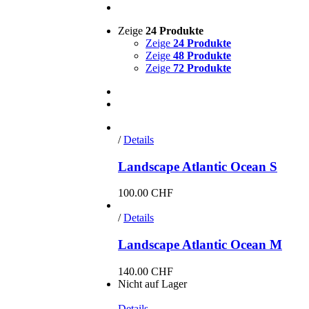
Zeige
24 Produkte
Zeige
24 Produkte
Zeige
48 Produkte
Zeige
72 Produkte
/
Details
Landscape Atlantic Ocean S
100.00
CHF
/
Details
Landscape Atlantic Ocean M
140.00
CHF
Nicht auf Lager
Details