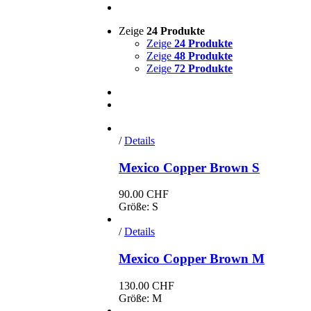
Zeige
24 Produkte
Zeige
24 Produkte
Zeige
48 Produkte
Zeige
72 Produkte
/
Details
Mexico Copper Brown S
90.00
CHF
Größe: S
/
Details
Mexico Copper Brown M
130.00
CHF
Größe: M