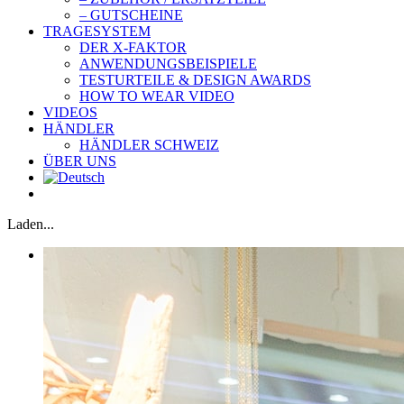
– GUTSCHEINE
TRAGESYSTEM
DER X-FAKTOR
ANWENDUNGSBEISPIELE
TESTURTEILE & DESIGN AWARDS
HOW TO WEAR VIDEO
VIDEOS
HÄNDLER
HÄNDLER SCHWEIZ
ÜBER UNS
Laden...