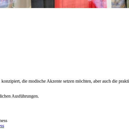
konzipiert, die modische Akzente setzen möchten, aber auch die praktis
dlichen Ausführungen.