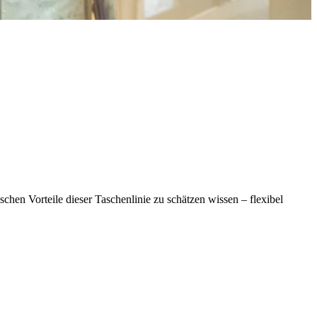
chen Vorteile dieser Taschenlinie zu schätzen wissen – flexibel