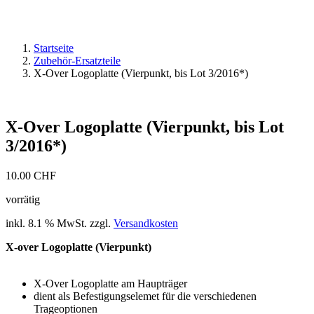
Startseite
Zubehör-Ersatzteile
X-Over Logoplatte (Vierpunkt, bis Lot 3/2016*)
X-Over Logoplatte (Vierpunkt, bis Lot
3/2016*)
10.00
CHF
vorrätig
inkl. 8.1 % MwSt.
zzgl.
Versandkosten
X-over Logoplatte (Vierpunkt)
X-Over Logoplatte am Haupträger
dient als Befestigungselemet für die verschiedenen
Trageoptionen