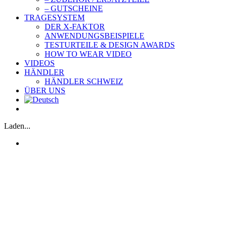
– GUTSCHEINE
TRAGESYSTEM
DER X-FAKTOR
ANWENDUNGSBEISPIELE
TESTURTEILE & DESIGN AWARDS
HOW TO WEAR VIDEO
VIDEOS
HÄNDLER
HÄNDLER SCHWEIZ
ÜBER UNS
Laden...