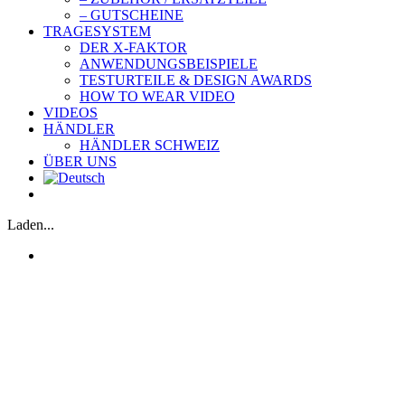
– GUTSCHEINE
TRAGESYSTEM
DER X-FAKTOR
ANWENDUNGSBEISPIELE
TESTURTEILE & DESIGN AWARDS
HOW TO WEAR VIDEO
VIDEOS
HÄNDLER
HÄNDLER SCHWEIZ
ÜBER UNS
Laden...