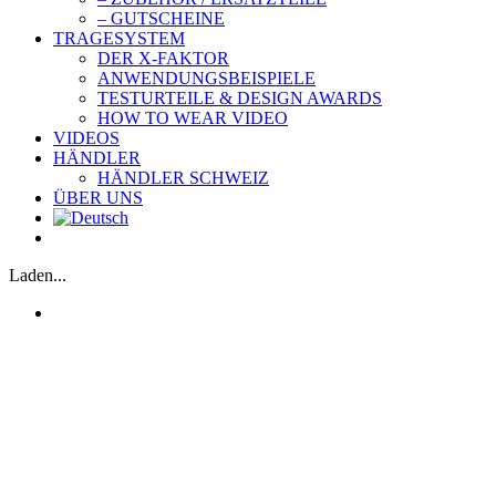
– GUTSCHEINE
TRAGESYSTEM
DER X-FAKTOR
ANWENDUNGSBEISPIELE
TESTURTEILE & DESIGN AWARDS
HOW TO WEAR VIDEO
VIDEOS
HÄNDLER
HÄNDLER SCHWEIZ
ÜBER UNS
Laden...