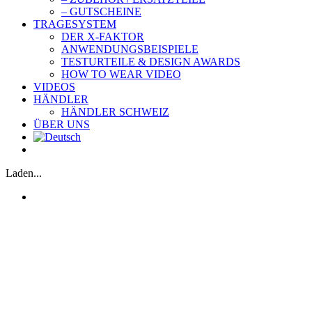
– GUTSCHEINE
TRAGESYSTEM
DER X-FAKTOR
ANWENDUNGSBEISPIELE
TESTURTEILE & DESIGN AWARDS
HOW TO WEAR VIDEO
VIDEOS
HÄNDLER
HÄNDLER SCHWEIZ
ÜBER UNS
Laden...