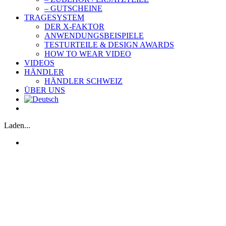
– GUTSCHEINE
TRAGESYSTEM
DER X-FAKTOR
ANWENDUNGSBEISPIELE
TESTURTEILE & DESIGN AWARDS
HOW TO WEAR VIDEO
VIDEOS
HÄNDLER
HÄNDLER SCHWEIZ
ÜBER UNS
Laden...