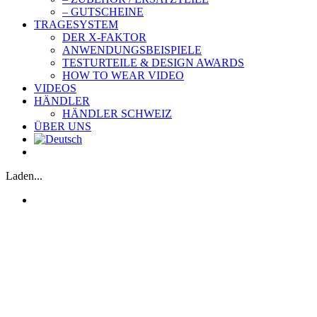
– GUTSCHEINE
TRAGESYSTEM
DER X-FAKTOR
ANWENDUNGSBEISPIELE
TESTURTEILE & DESIGN AWARDS
HOW TO WEAR VIDEO
VIDEOS
HÄNDLER
HÄNDLER SCHWEIZ
ÜBER UNS
Laden...