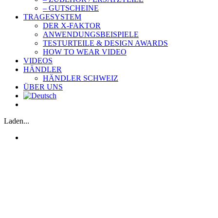
– GUTSCHEINE
TRAGESYSTEM
DER X-FAKTOR
ANWENDUNGSBEISPIELE
TESTURTEILE & DESIGN AWARDS
HOW TO WEAR VIDEO
VIDEOS
HÄNDLER
HÄNDLER SCHWEIZ
ÜBER UNS
Laden...